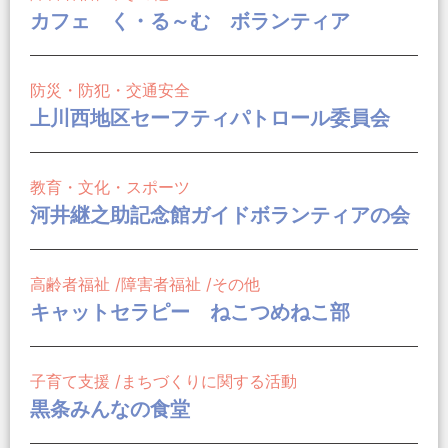
カフェ く・る～む ボランティア
防災・防犯・交通安全
上川西地区セーフティパトロール委員会
教育・文化・スポーツ
河井継之助記念館ガイドボランティアの会
高齢者福祉
障害者福祉
その他
キャットセラピー ねこつめねこ部
子育て支援
まちづくりに関する活動
黒条みんなの食堂