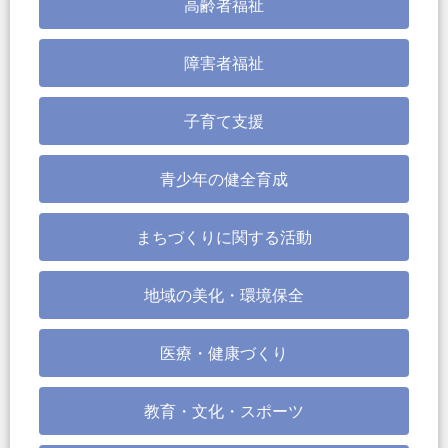
高齢者福祉
障害者福祉
子育て支援
青少年の健全育成
まちづくりに関する活動
地域の美化・環境保全
医療・健康づくり
教育・文化・スポーツ