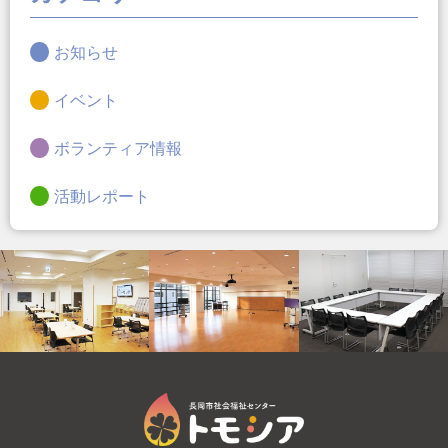
お知らせ
イベント
ボランティア情報
活動レポート