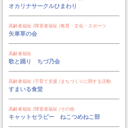
オカリナサークルひまわり
高齢者福祉
障害者福祉
教育・文化・スポーツ
矢車草の会
高齢者福祉
歌と踊り ちづ乃会
高齢者福祉
子育て支援
まちづくりに関する活動
すまいる食堂
高齢者福祉
障害者福祉
その他
キャットセラピー ねこつめねこ部