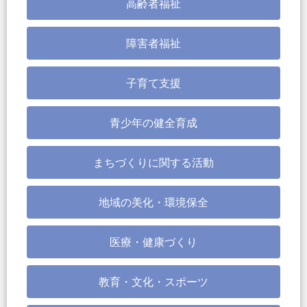
高齢者福祉
障害者福祉
子育て支援
青少年の健全育成
まちづくりに関する活動
地域の美化・環境保全
医療・健康づくり
教育・文化・スポーツ