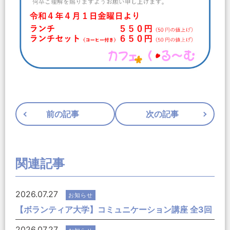
前の記事
次の記事
関連記事
2026.07.27
お知らせ
【ボランティア大学】コミュニケーション講座 全3回
2026.07.27