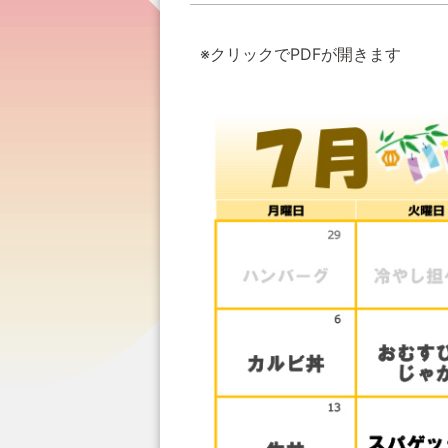
※クリックでPDFが開きます