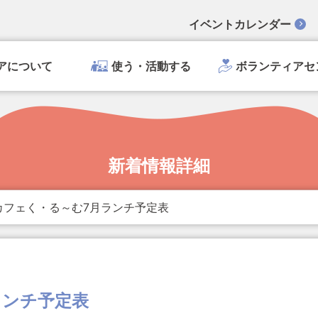
イベントカレンダー
アについて
使う・活動する
ボランティアセ
新着情報詳細
カフェく・る～む7月ランチ予定表
ランチ予定表