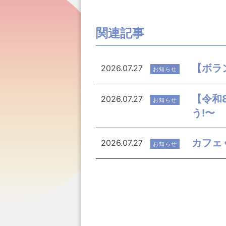
関連記事
【ボラ
2026.07.27
お知らせ
【令和
2026.07.27
お知らせ
う!〜
カフェ
2026.07.27
お知らせ