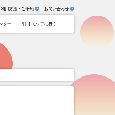
利用方法・ご予約
お問い合わせ
ンター
トモシアに行く