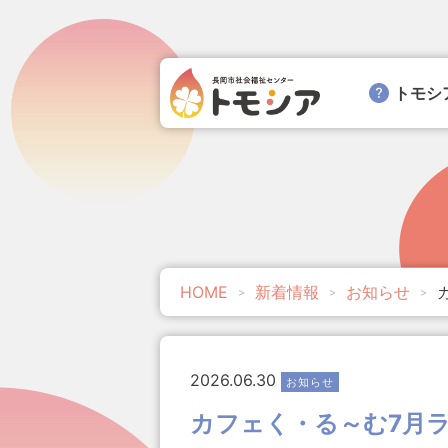
トモシ
HOME
新着情報
お知らせ
2026.06.30
お知らせ
カフェく・る～む7月