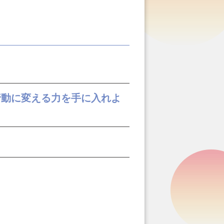
行動に変える力を手に入れよ