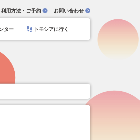
利用方法・ご予約
お問い合わせ
ンター
トモシアに行く