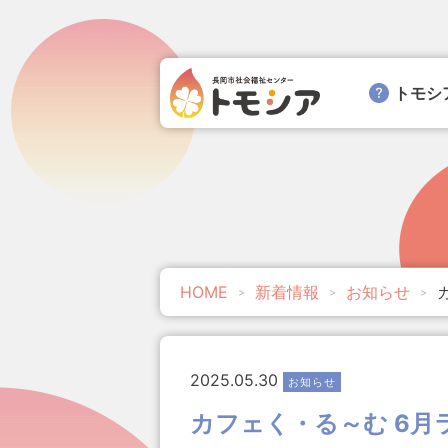
トモシ
HOME
新着情報
お知らせ
2025.05.30
お知らせ
カフェく・る～む 6月