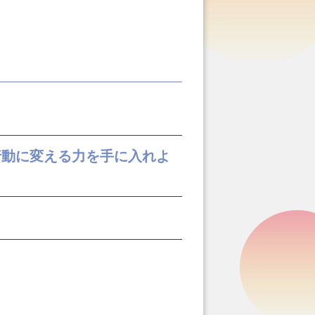
行動に変える力を手に入れよ