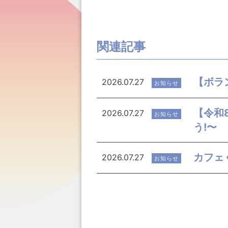
関連記事
【ボラ
2026.07.27
お知らせ
【令和
2026.07.27
お知らせ
う!〜
カフェ
2026.07.27
お知らせ