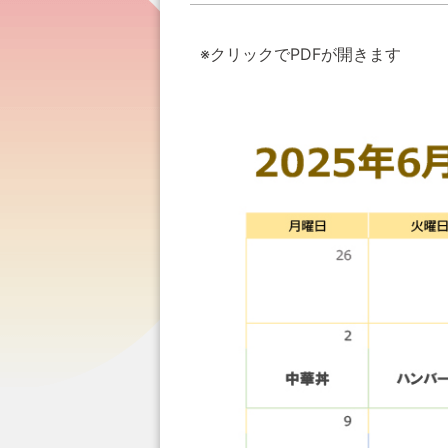
※クリックでPDFが開きます