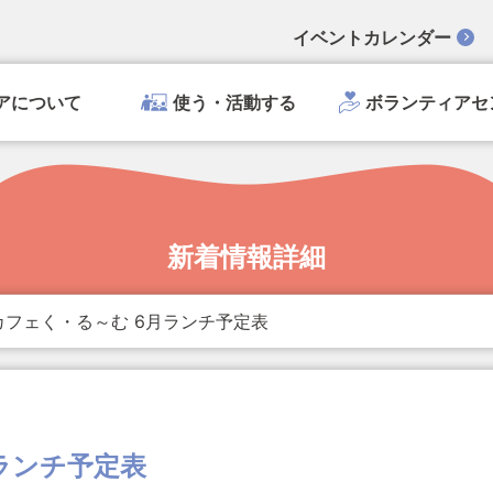
イベントカレンダー
アについて
使う・活動する
ボランティアセ
新着情報詳細
カフェく・る～む 6月ランチ予定表
ランチ予定表